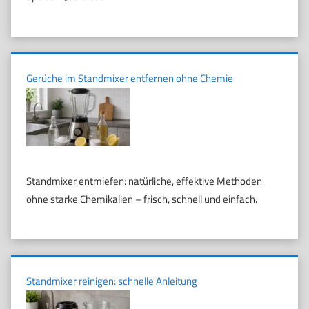
Gerüche im Standmixer entfernen ohne Chemie
Standmixer entmiefen: natürliche, effektive Methoden
ohne starke Chemikalien – frisch, schnell und einfach.
Standmixer reinigen: schnelle Anleitung