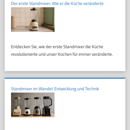
Der erste Standmixer: Wie er die Küche veränderte
Entdecken Sie, wie der erste Standmixer die Küche
revolutionierte und unser Kochen für immer veränderte.
Standmixer im Wandel: Entwicklung und Technik