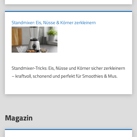
Standmixer: Eis, Nüsse & Körner zerkleinern
Standmixer-Tricks: Eis, Nüsse und Körner sicher zerkleinern
– kraftvoll, schonend und perfekt für Smoothies & Mus.
Magazin