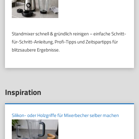
Standmixer schnell & gründlich reinigen – einfache Schritt-
für-Schritt-Anleitung, Profi-Tipps und Zeitspartipps für
blitzsaubere Ergebnisse.
Inspiration
Silikon- oder Holzgriffe für Mixerbecher selber machen