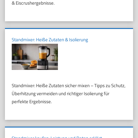
& Eiscrushergebnisse.
Standmixer: Heiße Zutaten & Isolierung
Standmixer: Heiße Zutaten sicher mixen – Tipps zu Schutz,
Überhitzung vermeiden und richtiger Isolierung für
perfekte Ergebnisse.