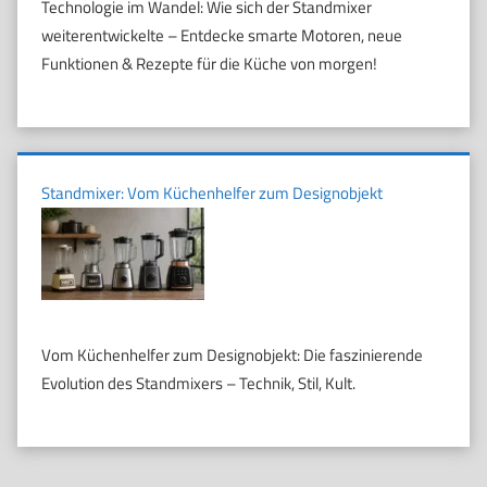
Technologie im Wandel: Wie sich der Standmixer
weiterentwickelte – Entdecke smarte Motoren, neue
Funktionen & Rezepte für die Küche von morgen!
Standmixer: Vom Küchenhelfer zum Designobjekt
Vom Küchenhelfer zum Designobjekt: Die faszinierende
Evolution des Standmixers – Technik, Stil, Kult.