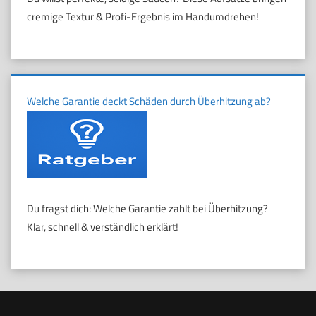
cremige Textur & Profi-Ergebnis im Handumdrehen!
Welche Garantie deckt Schäden durch Überhitzung ab?
Du fragst dich: Welche Garantie zahlt bei Überhitzung?
Klar, schnell & verständlich erklärt!