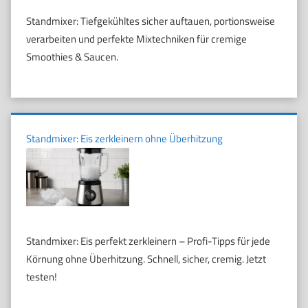
Standmixer: Tiefgekühltes sicher auftauen, portionsweise
verarbeiten und perfekte Mixtechniken für cremige
Smoothies & Saucen.
Standmixer: Eis zerkleinern ohne Überhitzung
Standmixer: Eis perfekt zerkleinern – Profi-Tipps für jede
Körnung ohne Überhitzung. Schnell, sicher, cremig. Jetzt
testen!