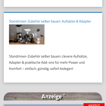
Standmixer-Zubehör selber bauen: Aufsätze & Adapter
Standmixer-Zubehör selber bauen: clevere Aufsätze,
Adapter & praktische Add-ons für mehr Power und
Komfort – einfach, günstig, sofort loslegen!
Anzeige
*
ANGEBOT