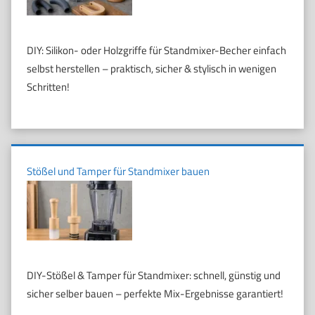
DIY: Silikon- oder Holzgriffe für Standmixer-Becher einfach
selbst herstellen – praktisch, sicher & stylisch in wenigen
Schritten!
Stößel und Tamper für Standmixer bauen
DIY-Stößel & Tamper für Standmixer: schnell, günstig und
sicher selber bauen – perfekte Mix-Ergebnisse garantiert!