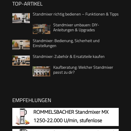
TOP-ARTIKEL
Standmixer richtig bedienen – Funktionen & Tipps
Standmixer umbauen: DIY-
Anleitungen & Upgrades
Standmixer: Bedienung, Sicherheit und
Einstellungen
Standmixer: Zubehör & Ersatzteile kaufen
Kaufberatung: Welcher Standmixer
passt zu dir?
EMPFEHLUNGEN
ROMMELSBACHER Standmixer MX
1250-22.000 U/min, stufenlose
Drehzahlregulierung, Funktionstasten